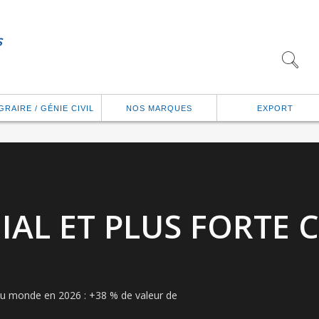
GRAIRE / GÉNIE CIVIL
NOS MARQUES
EXPORT
DIAL ET PLUS FORTE 
 au monde en 2026 : +38 % de valeur de