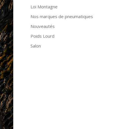
Loi Montagne
Nos marques de pneumatiques
Nouveautés
Poids Lourd
Salon