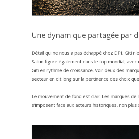
Une dynamique partagée par d'
Détail qui ne nous a pas échappé chez DPI, Giti n'
Sailun figure également dans le top mondial, avec 
Giti en rythme de croissance. Voir deux des marq
secteur en dit long sur la pertinence des choix que
Le mouvement de fond est clair. Les marques de la 
s'imposent face aux acteurs historiques, non plus se