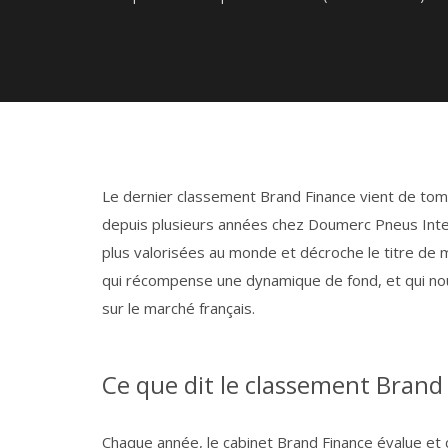
Le dernier classement Brand Finance vient de tomb
depuis plusieurs années chez Doumerc Pneus Inter
plus valorisées au monde et décroche le titre de 
qui récompense une dynamique de fond, et qui nou
sur le marché français.
Ce que dit le classement Brand
Chaque année, le cabinet Brand Finance évalue et c