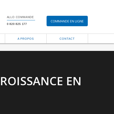
ALLO COMMANDE
COMMANDE EN LIGNE
0 820 825 177
A PROPOS
CONTACT
CROISSANCE EN