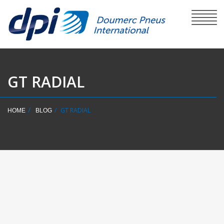
GT RADIAL
GT RADIAL
HOME
BLOG