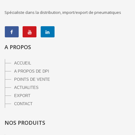
Spécialiste dans la distribution, import/export de pneumatiques
A PROPOS
ACCUEIL
A PROPOS DE DPI
POINTS DE VENTE
ACTUALITES
EXPORT
CONTACT
NOS PRODUITS