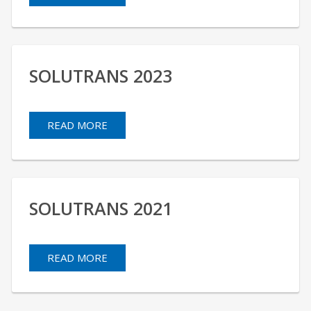
SOLUTRANS 2023
READ MORE
SOLUTRANS 2021
READ MORE