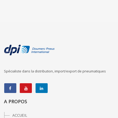
Spécialiste dans la distribution, import/export de pneumatiques
A PROPOS
ACCUEIL