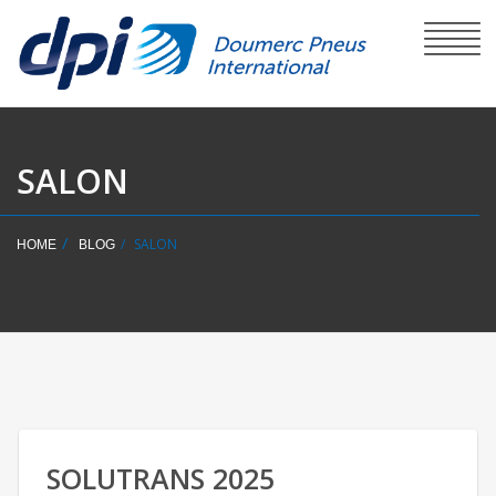
SALON
SALON
HOME
BLOG
SOLUTRANS 2025