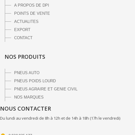
A PROPOS DE DPI
POINTS DE VENTE
ACTUALITES
EXPORT
CONTACT
NOS PRODUITS
PNEUS AUTO
PNEUS POIDS LOURD
PNEUS AGRAIRE ET GENIE CIVIL
NOS MARQUES
NOUS CONTACTER
Du lundi au vendredi de 8h à 12h et de 14h à 18h (17h le vendredi)